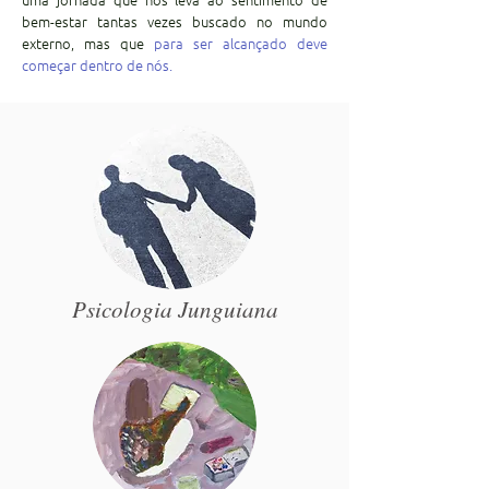
bem-estar tantas vezes buscado no mundo
externo, mas que
para ser alcançado deve
começar dentro de nós.
Psicologia Junguiana