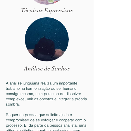
Técnicas Expressivas
Análise de Sonhos
A análise junguiana realiza um importante
trabalho na harmonização do ser humano
consigo mesmo, num percurso de dissolver
complexos, unir os opostos e integrar a própria
sombra.
Requer da pessoa que solicita ajuda o
compromisso de se esforçar e cooperar com o
processo. E, da parte da pessoa analista, uma
atitude autêntica, aberta e acolhedora, sem